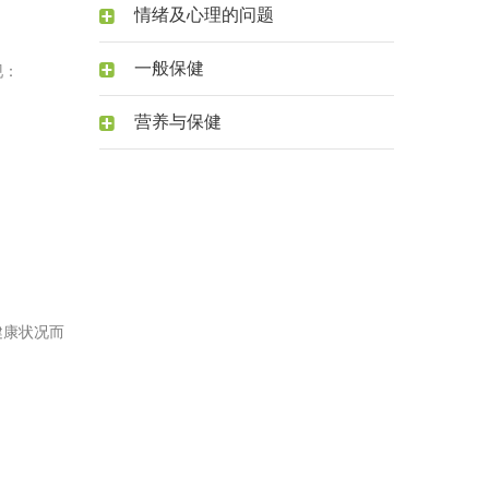
情绪及心理的问题
一般保健
现：
营养与保健
健康状况而