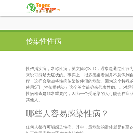
传染性性病
性传播疾病，常称性病，英文简称STD，通常是通过性行
来说可能是无症状的。事实上，很多感染者因并不意识到
疗，这样会增加将性病传染给伴侣的危险。因为这个特殊
使用STI（性传播感染）这个英文简称来代表性病。。对
性病检查是非常重要的，因为一个受感染的人可能会在症
其他人。
哪些人容易感染性病？
任何人都有可能感染性病。其中，最危险的群体就是15至2