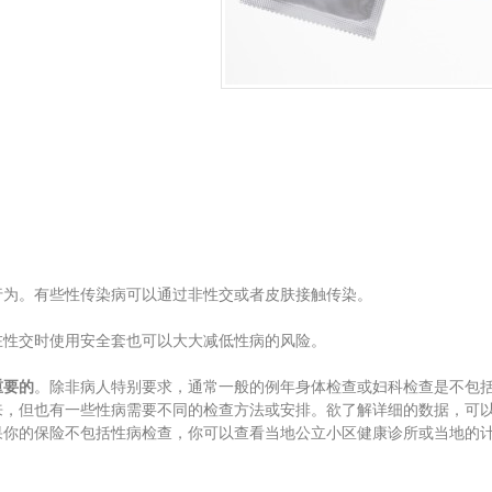
行为。有些性传染病可以通过非性交或者皮肤接触传染。
在性交时使用安全套也可以大大减低性病的风险。
重要的
。除非病人特别要求，通常一般的例年身体检查或妇科检查是不包
来，但也有一些性病需要不同的检查方法或安排。欲了解详细的数据，可
果你的保险不包括性病检查，你可以查看当地公立小区健康诊所或当地的