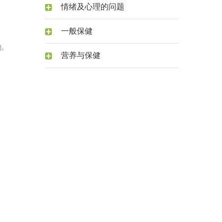
情绪及心理的问题
一般保健
物。
营养与保健